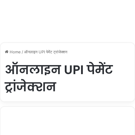
Home
/
ऑनलाइन UPI पेमेंट ट्रांजेक्शन
ऑनलाइन UPI पेमेंट
ट्रांजेक्शन