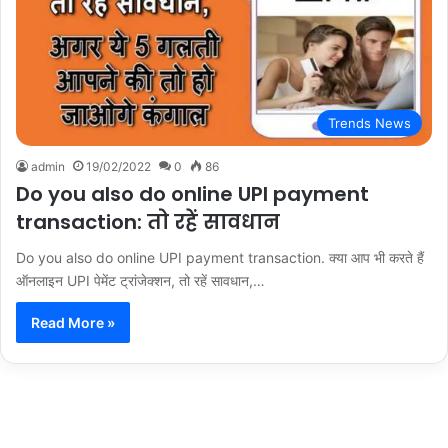
Trends News
admin
19/02/2022
0
86
Do you also do online UPI payment
transaction: तो रहें सावधान
Do you also do online UPI payment transaction. क्या आप भी करते हैं
ऑनलाइन UPI पेमेंट ट्रांजेक्शन, तो रहें सावधान,…
Read More »