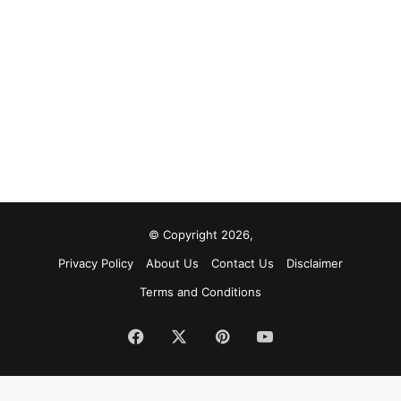
© Copyright 2026,
Privacy Policy
About Us
Contact Us
Disclaimer
Terms and Conditions
Facebook
X
Pinterest
YouTube