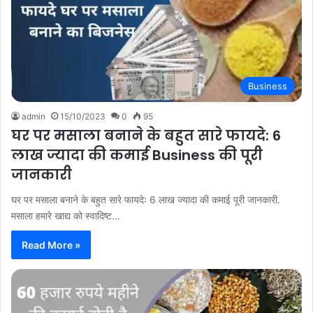
Business
admin
15/10/2023
0
95
घर पर मसाला बनाने के बहुत सारे फायदे: 6
लाख ज्यादा की कमाई Business की पूरी
जानकारी
घर पर मसाला बनाने के बहुत सारे फायदे: 6 लाख ज्यादा की कमाई पूरी जानकारी.
मसाला हमारे खाद्य को स्वादिष्ट…
Read More »