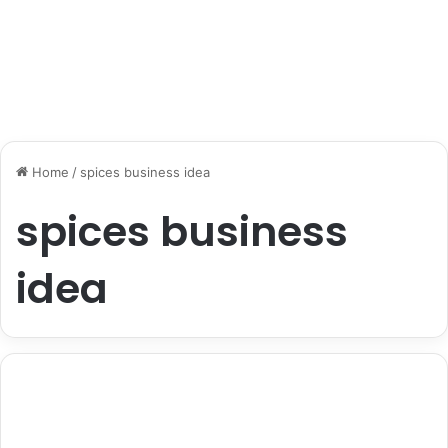
Home
/
spices business idea
spices business
idea