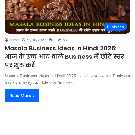
Business
admin
23/08/2023
0
85
Masala Business Ideas in Hindi 2025:
आज के उच्च आय वाले Business में छोटे स्तर
पर शुरू करें
Masala Business Ideas in Hindi 2025: आज के उच्च आय वाले Business
में छोटे स्तर पर शुरू करें. Masala Business…
Read More »