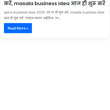
करें, masala business idea आज ही शुरू करें
spice business idea 2025: घर पर ही शुरू करें, masala business idea
आज ही शुरू करें. स्पाइस व्यापार आईडिया: घर…
Read More »