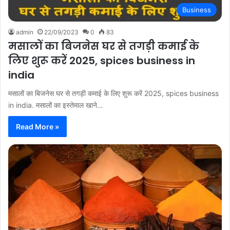
Business
admin
22/09/2023
0
83
मसालों का बिजनेस घर से तगड़ी कमाई के
लिए शुरू करें 2025, spices business in
india
मसालों का बिजनेस घर से तगड़ी कमाई के लिए शुरू करें 2025, spices business
in india. मसालों का इस्तेमाल खाने…
Read More »