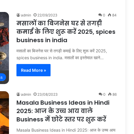
admin
22/09/2023
0
84
मसालों का बिजनेस घर से तगड़ी
कमाई के लिए शुरू करें 2025, spices
business in india
मसालों का बिजनेस घर से तगड़ी कमाई के लिए शुरू करें 2025,
spices business in india. मसालों का इस्तेमाल खाने…
Read More »
ss
admin
23/08/2023
0
86
Masala Business Ideas in Hindi
2025: आज के उच्च आय वाले
Business में छोटे स्तर पर शुरू करें
Masala Business Ideas in Hindi 2025: आज के उच्च आय