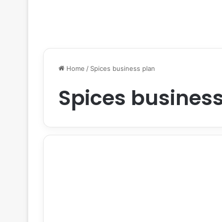
Home
/
Spices business plan
Spices business