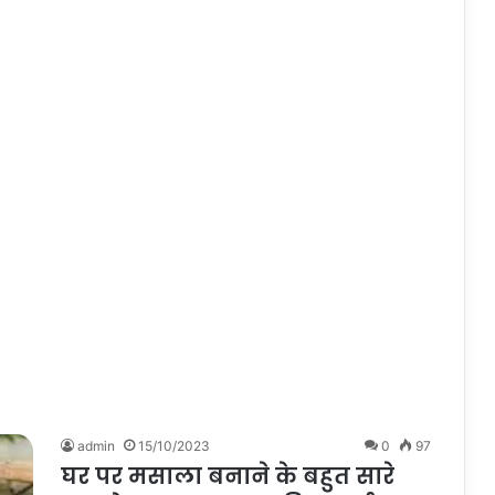
admin
15/10/2023
0
97
घर पर मसाला बनाने के बहुत सारे