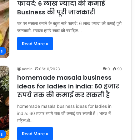
फायदे: 6 लाख ज्यादा की कमाई
Business की पूरी जानकारी
घर पर मसाला बनाने के बहुत सारे फायदे: 6 लाख ज्यादा की कमाई पूरी
जानकारी. मसाला हमारे खाद्य को स्वादिष्ट…
Read More »
ss
admin
06/10/2023
0
90
homemade masala business
ideas for ladies in india: 60 हजार
रुपये तक की कमाई कर सकती है
homemade masala business ideas for ladies in
india: 60 हजार रुपये तक की कमाई कर सकती है। भारत में
महिलाओं…
Read More »
ss