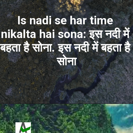
Is nadi se har time 
nikalta hai sona: इस नदी में 
बहता है सोना. इस नदी में बहता है 
सोना