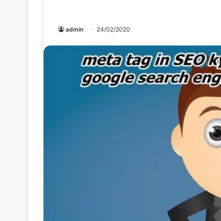
admin
24/02/2020