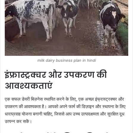
milk dairy business plan in hindi
इंफ्रास्ट्रक्चर और उपकरण की
आवश्यकताएं
एक सफल डेयरी बिज़नेस स्थापित करने के लिए, एक अच्छा इंफ्रास्ट्रक्चर और
उपकरण की आवश्यकता है। आपको अपने फार्म की डिज़ाइन और स्थापना के लिए
धाराप्रवाह योजना बनानी चाहिए, जिससे आप उच्च उत्पादक्षमता और सुरक्षित दूध
उत्पन्न कर सकें।