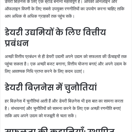
डेयरी बिज़नेस के लिए एक ब्रांड बनाना महत्वपूर्ण है। आपको ऑनलाइन और
ऑफलाइन विपणी के लिए सबसे उपयुक्त रणनीतियों का उपयोग करना चाहिए ताकि
आप अधिक से अधिक ग्राहकों तक पहुंच सकें।
डेयरी उद्यमियों के लिए वित्तीय
प्रबंधन
अच्छी वित्तीय प्रबंधन से ही डेयरी उद्यमी अपने उद्यम को सफलता की ऊँचाइयों तक
पहुंचा सकता है। एक अच्छी बजट बनाना, वित्तीय योजना बनाएं और अपने उद्यम के
लिए आवश्यक निधि प्राप्त करने के लिए कदम उठाएं।
डेयरी बिज़नेस में चुनौतियां
हर बिज़नेस में चुनौतियां आती हैं और डेयरी बिज़नेस भी इस बात का सामना करता
है। संभावनाएं और चुनौतियों को सामना करने के लिए एक अच्छी रणनीति बनाएं
ताकि आप अपने उद्यम को मजबूती से चला सकें।