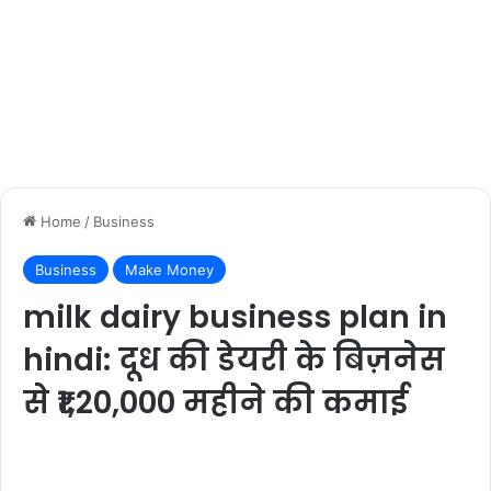
Home
/
Business
Business
Make Money
milk dairy business plan in
hindi: दूध की डेयरी के बिज़नेस
से ₹1,20,000 महीने की कमाई