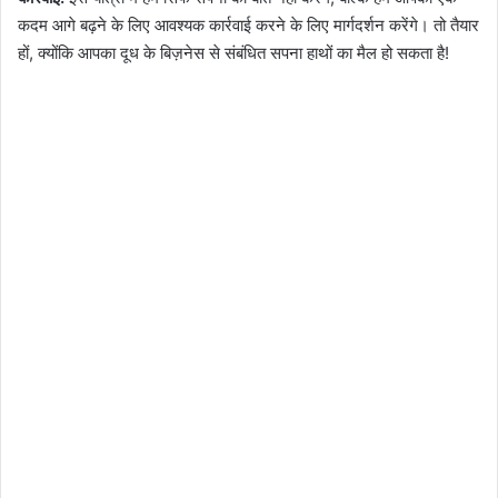
कदम आगे बढ़ने के लिए आवश्यक कार्रवाई करने के लिए मार्गदर्शन करेंगे। तो तैयार
हों, क्योंकि आपका दूध के बिज़नेस से संबंधित सपना हाथों का मैल हो सकता है!