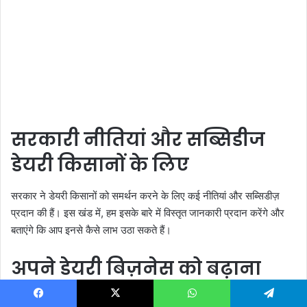
सरकारी नीतियां और सब्सिडीज
डेयरी किसानों के लिए
सरकार ने डेयरी किसानों को समर्थन करने के लिए कई नीतियां और सब्सिडीज़
प्रदान की हैं। इस खंड में, हम इसके बारे में विस्तृत जानकारी प्रदान करेंगे और
बताएंगे कि आप इनसे कैसे लाभ उठा सकते हैं।
अपने डेयरी बिज़नेस को बढ़ाना
अगर आपका डेयरी बिज़नेस सफलता की ऊँचाइयों तक पहुंच जाता है, तो आपको
Facebook
X
WhatsApp
Telegram