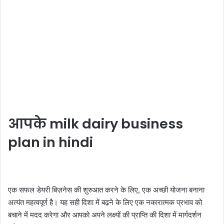
आपके milk dairy business
plan in hindi
एक सफल डेयरी बिज़नेस की शुरुआत करने के लिए, एक अच्छी योजना बनाना
अत्यंत महत्वपूर्ण है। यह सही दिशा में बढ़ने के लिए एक नकारात्मक प्रभाव को
बचाने में मदद करेगा और आपको अपने लक्ष्यों की प्राप्ति की दिशा में मार्गदर्शन