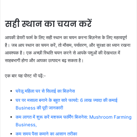
सही स्थान का चयन करें
आपकी डेयरी फार्म के लिए सही स्थान का चयन करना बिज़नेस के लिए महत्वपूर्ण
है। जब आप स्थान का चयन करें, तो मौसम, पर्यावरण, और सुरक्षा का ध्यान रखना
आवश्यक है। एक अच्छी स्थिति चयन करने से आपके पशुओं की देखभाल में
साहबभागी होगा और आपका उत्पादन बढ़ सकता है।
एक बार यह पोस्ट भी पढ़ें:-
घरेलू महिला घर से सिलाई का बिज़नेस
घर पर मसाला बनाने के बहुत सारे फायदे: 6 लाख ज्यादा की कमाई
Business की पूरी जानकारी
कम लागत में शुरू करें मशरूम फार्मिंग बिजनेस: Mushroom Farming
Business,
कम समय पैसा कमाने का आसान तरीका