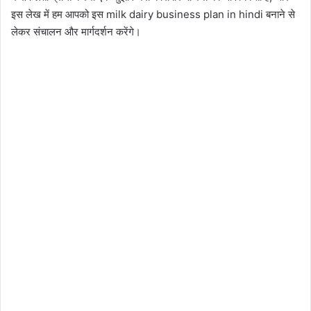
इस लेख में हम आपको इस milk dairy business plan in hindi बनाने से
लेकर संचालन और मार्गदर्शन करेंगे।