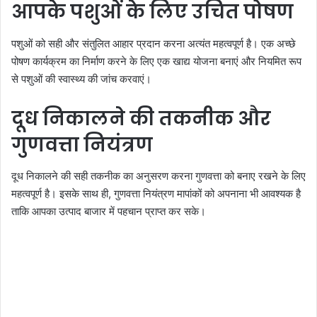
आपके पशुओं के लिए उचित पोषण
पशुओं को सही और संतुलित आहार प्रदान करना अत्यंत महत्वपूर्ण है। एक अच्छे
पोषण कार्यक्रम का निर्माण करने के लिए एक खाद्य योजना बनाएं और नियमित रूप
से पशुओं की स्वास्थ्य की जांच करवाएं।
दूध निकालने की तकनीक और
गुणवत्ता नियंत्रण
दूध निकालने की सही तकनीक का अनुसरण करना गुणवत्ता को बनाए रखने के लिए
महत्वपूर्ण है। इसके साथ ही, गुणवत्ता नियंत्रण मापांकों को अपनाना भी आवश्यक है
ताकि आपका उत्पाद बाजार में पहचान प्राप्त कर सके।