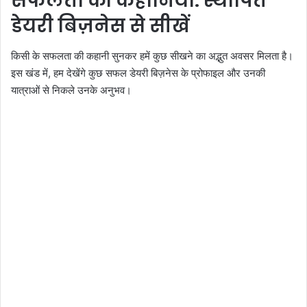
सफलता की कहानियाँ: स्थापित
डेयरी बिज़नेस से सीखें
किसी के सफलता की कहानी सुनकर हमें कुछ सीखने का अद्भुत अवसर मिलता है।
इस खंड में, हम देखेंगे कुछ सफल डेयरी बिज़नेस के प्रोफाइल और उनकी
यात्राओं से निकले उनके अनुभव।