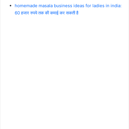
homemade masala business ideas for ladies in india:
60 हजार रुपये तक की कमाई कर सकती है