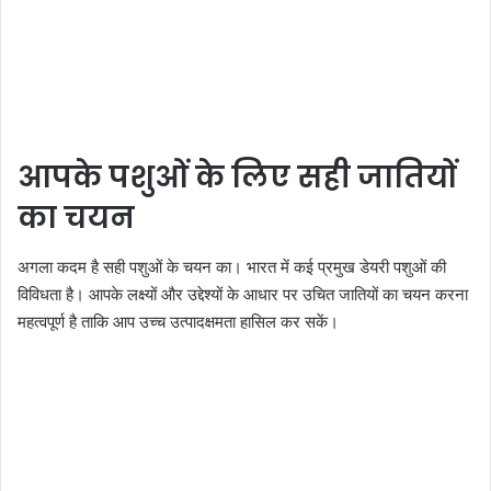
आपके पशुओं के लिए सही जातियों
का चयन
अगला कदम है सही पशुओं के चयन का। भारत में कई प्रमुख डेयरी पशुओं की
विविधता है। आपके लक्ष्यों और उद्देश्यों के आधार पर उचित जातियों का चयन करना
महत्वपूर्ण है ताकि आप उच्च उत्पादक्षमता हासिल कर सकें।