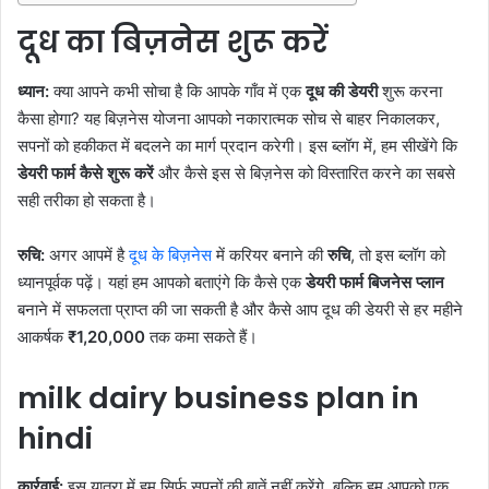
दूध का बिज़नेस शुरू करें
ध्यान:
क्या आपने कभी सोचा है कि आपके गाँव में एक
दूध की डेयरी
शुरू करना
कैसा होगा? यह बिज़नेस योजना आपको नकारात्मक सोच से बाहर निकालकर,
सपनों को हकीकत में बदलने का मार्ग प्रदान करेगी। इस ब्लॉग में, हम सीखेंगे कि
डेयरी फार्म कैसे शुरू करें
और कैसे इस से बिज़नेस को विस्तारित करने का सबसे
सही तरीका हो सकता है।
रुचि:
अगर आपमें है
दूध के बिज़नेस
में करियर बनाने की
रुचि
, तो इस ब्लॉग को
ध्यानपूर्वक पढ़ें। यहां हम आपको बताएंगे कि कैसे एक
डेयरी फार्म बिजनेस प्लान
बनाने में सफलता प्राप्त की जा सकती है और कैसे आप दूध की डेयरी से हर महीने
आकर्षक
₹1,20,000
तक कमा सकते हैं।
milk dairy business plan in
hindi
कार्रवाई:
इस यात्रा में हम सिर्फ सपनों की बातें नहीं करेंगे, बल्कि हम आपको एक