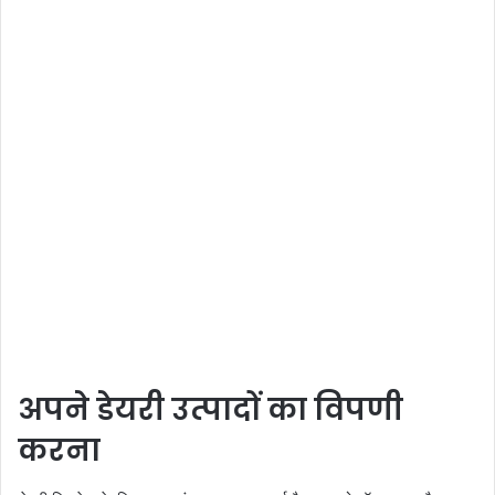
अपने डेयरी उत्पादों का विपणी
करना