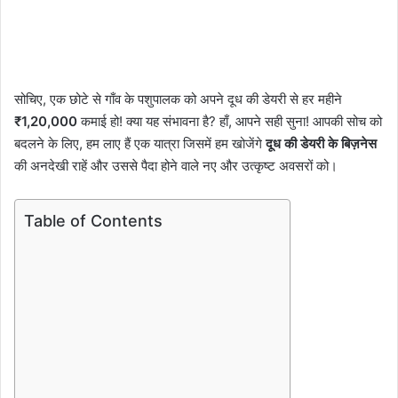
सोचिए, एक छोटे से गाँव के पशुपालक को अपने दूध की डेयरी से हर महीने
₹1,20,000
कमाई हो! क्या यह संभावना है? हाँ, आपने सही सुना! आपकी सोच को
बदलने के लिए, हम लाए हैं एक यात्रा जिसमें हम खोजेंगे
दूध की डेयरी के बिज़नेस
की अनदेखी राहें और उससे पैदा होने वाले नए और उत्कृष्ट अवसरों को।
Table of Contents