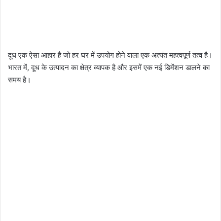
दूध एक ऐसा आहार है जो हर घर में उपयोग होने वाला एक अत्यंत महत्वपूर्ण तत्व है।
भारत में, दूध के उत्पादन का क्षेत्र व्यापक है और इसमें एक नई डिमेंशन डालने का
समय है।