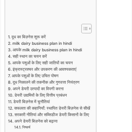
दूध का बिज़नेस शुरू करें
milk dairy business plan in hindi
आपके milk dairy business plan in hindi
सही स्थान का चयन करें
आपके पशुओं के लिए सही जातियों का चयन
इंफ्रास्ट्रक्चर और उपकरण की आवश्यकताएं
आपके पशुओं के लिए उचित पोषण
दूध निकालने की तकनीक और गुणवत्ता नियंत्रण
अपने डेयरी उत्पादों का विपणी करना
डेयरी उद्यमियों के लिए वित्तीय प्रबंधन
डेयरी बिज़नेस में चुनौतियां
सफलता की कहानियाँ: स्थापित डेयरी बिज़नेस से सीखें
सरकारी नीतियां और सब्सिडीज डेयरी किसानों के लिए
अपने डेयरी बिज़नेस को बढ़ाना
निष्कर्ष