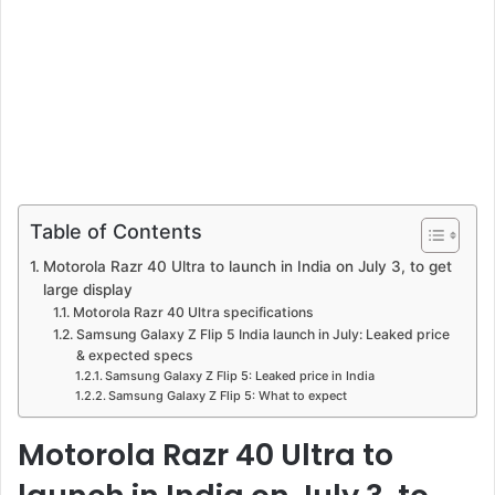
Table of Contents
Motorola Razr 40 Ultra to launch in India on July 3, to get
large display
Motorola Razr 40 Ultra specifications
Samsung Galaxy Z Flip 5 India launch in July: Leaked price
& expected specs
Samsung Galaxy Z Flip 5: Leaked price in India
Samsung Galaxy Z Flip 5: What to expect
Motorola Razr 40 Ultra to