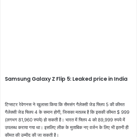
Samsung Galaxy Z Flip 5: Leaked price in India
टिप्सटर रेवेगनस ने खुलासा किया कि सैमसंग गैलेक्सी जेड फ्लिप 5 की कीमत
गैलेक्सी जेड फ्लिप 4 के समान होगी, जिसका मतलब है कि इसकी कीमत $ 999
(लगभग 81,960 रुपये) हो सकती है। भारत में फ्लिप 4 को 89,999 रुपये में
उपलब्ध कराया गया था। इसलिए लीक के मुताबिक नए वर्जन के लिए भी इतनी ही
कीमत की उम्मीद की जा सकती है।