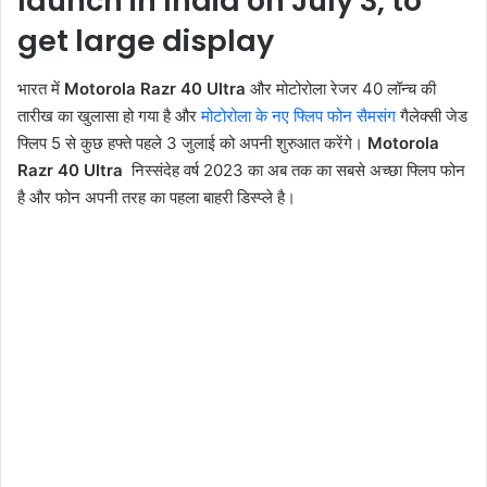
launch in India on July 3, to
get large display
भारत में
Motorola Razr 40 Ultra
और मोटोरोला रेजर 40 लॉन्च की
तारीख का खुलासा हो गया है और
मोटोरोला के नए फ्लिप फोन सैमसंग
गैलेक्सी जेड
फ्लिप 5 से कुछ हफ्ते पहले 3 जुलाई को अपनी शुरुआत करेंगे।
Motorola
Razr 40 Ultra
निस्संदेह वर्ष 2023 का अब तक का सबसे अच्छा फ्लिप फोन
है और फोन अपनी तरह का पहला बाहरी डिस्प्ले है।