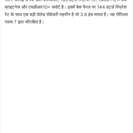
ब्राइटनेस और एचडीआर10+ सपोर्ट है। इसमें बैक पैनल पर 144 हर्ट्ज़ रिफ्रेश
रेट के साथ एक बड़ी पोलेड सेकेंडरी स्क्रीन है जो 3.6 इंच मापता है। यह गोरिल्ला
ग्लास 7 द्वारा परिरक्षित है।