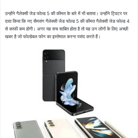
उन्होंने गैलेक्सी जेड फोल्ड 5 की कीमत के बारे में भी बताया। उन्होंने ट्विटर पर
दावा किया कि नए सैमसंग गैलेक्सी जेड फोल्ड 5 की कीमत गैलेक्सी जेड फोल्ड 4
से काफी कम होगी। अगर यह सच साबित होता है तो यह उन लोगों के लिए अच्छी
खबर है जो फोल्डेबल फोन का इस्तेमाल करना पसंद करते हैं।