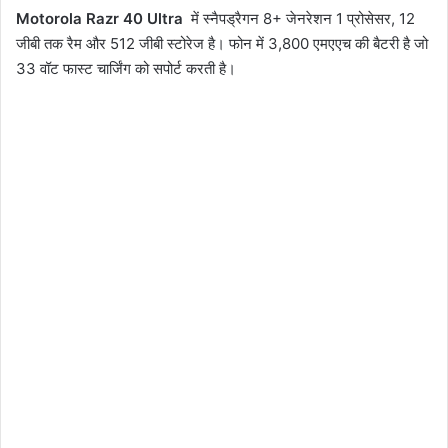
Motorola Razr 40 Ultra
में स्नैपड्रैगन 8+ जेनरेशन 1 प्रोसेसर, 12
जीबी तक रैम और 512 जीबी स्टोरेज है। फोन में 3,800 एमएएच की बैटरी है जो
33 वॉट फास्ट चार्जिंग को सपोर्ट करती है।