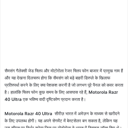
सैमसंग गैलेक्सी जेड फ्लिप और मोटोरोला रेजर फ्लिप फोन बाजार में प्रमुख नाम हैं
और यह देखना दिलचस्प होगा कि सैमसंग को बड़े बाहरी डिस्प्ले के खिलाफ
प्रतिस्पर्धा करने के लिए क्या पेशकश करनी है जो लगभग पूरे पैनल को कवर करता
है। हालांकि फ्लिप फोन कुछ समय के लिए आसपास रहे हैं,
Motorola Razr
40 Ultra
एक भविष्य वादी दृष्टिकोण प्रदान करता है।
Motorola Razr 40 Ultra
सीरीज़ भारत में अमेज़न के माध्यम से खरीदने
के लिए उपलब्ध होगी। यह अपने सेगमेंट में बेस्टसेलर बन सकता है, लेकिन यह
उस कीमत पर निर्भर करेगा जिस पर मोटोरोला ने भारत में डिवाइस लॉन्च किए थे।