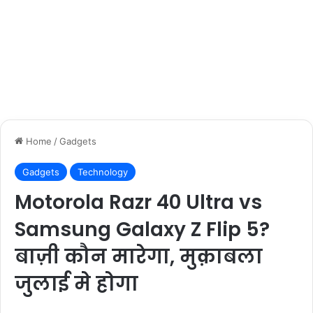
Home
/
Gadgets
Gadgets
Technology
Motorola Razr 40 Ultra vs
Samsung Galaxy Z Flip 5?
बाज़ी कौन मारेगा, मुक़ाबला
जुलाई मे होगा