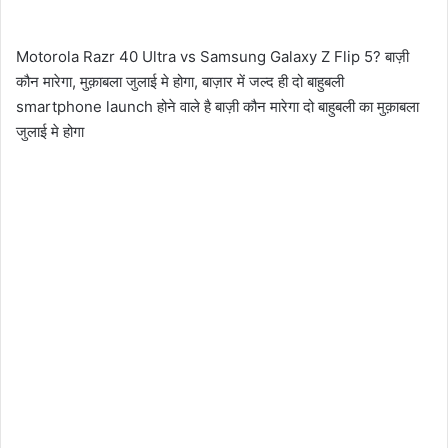
Motorola Razr 40 Ultra vs Samsung Galaxy Z Flip 5? बाज़ी
कौन मारेगा, मुक़ाबला जुलाई मे होगा, बाज़ार में जल्द ही दो बाहुबली
smartphone launch होने वाले है बाज़ी कौन मारेगा दो बाहुबली का मुक़ाबला
जुलाई मे होगा