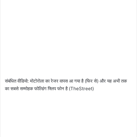
संबंधित वीडियो: मोटोरोला का रेजर वापस आ गया है (फिर से) और यह अभी तक
का सबसे सम्मोहक फोल्डिंग फ्लिप फोन है (TheStreet)