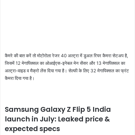
कैमरे की बात करें तो मोटोरोला रेजर 40 अल्ट्रा में डुअल रियर कैमरा सेटअप है,
जिसमें 12 मेगापिक्सल का ओआईएस-इनेबल मेन सेंसर और 13 मेगापिक्सल का
अल्ट्रा-वाइड व मैक्रो लेंस दिया गया है। सेल्फी के लिए 32 मेगापिक्सल का फ्रंट
कैमरा दिया गया है।
Samsung Galaxy Z Flip 5 India
launch in July: Leaked price &
expected specs