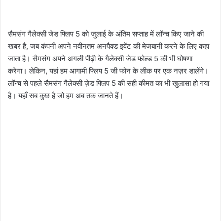
सैमसंग गैलेक्सी जेड फ्लिप 5 को जुलाई के अंतिम सप्ताह में लॉन्च किए जाने की
खबर है, जब कंपनी अपने नवीनतम अनपैक्ड इवेंट की मेजबानी करने के लिए कहा
जाता है। सैमसंग अपने अगली पीढ़ी के गैलेक्सी जेड फोल्ड 5 की भी घोषणा
करेगा। लेकिन, यहां हम आगामी फ्लिप 5 जी फोन के लीक पर एक नज़र डालेंगे।
लॉन्च से पहले सैमसंग गैलेक्सी ज़ेड फ्लिप 5 की सही कीमत का भी खुलासा हो गया
है। यहाँ सब कुछ है जो हम अब तक जानते हैं।