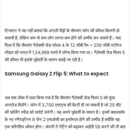
टिप्सटर ने यह नहीं बताया कि अगली पीढ़ी के सैमसंग फोन की कीमत कितनी हो
सकती है, लेकिन कम से कम लोग लागत कम होने की उम्मीद कर सकते हैं। याद
दिला दें कि सैमसंग गैलेक्सी ज़ेड फोल्ड 4 के 12 जीबी रैम + 256 जीबी स्टोरेज
मॉडल को भारत में 1,54,999 रुपये में लॉन्च किया गया था। गैलेक्सी जेड फ्लिप 5
की कीमत भी इसके पूर्ववर्ती के समान बताई जा रही है।
Samsung Galaxy Z Flip 5: What to expect
अब तक लीक में दावा किया गया है कि सैमसंग गैलेक्सी ज़ेड फ्लिप 5 को कुछ
अपग्रेड मिलेंगे। फोन में 3,700 एमएएच की बैटरी दी जा सकती है जो 25 वॉट
की चार्जिंग स्पीड को सपोर्ट करेगी। यह अपने पूर्ववर्ती के समान है। इसमें क्वालकॉम
के नए स्नैपड्रैगन 8 जेन 2 एसओसी का इस्तेमाल होने की उम्मीद है क्योंकि यह
एक फ्लैगशिप ऑफर होगा। कंपनी ने रेटिंग को बढ़ाकर आईपी 58 करने की भी बात