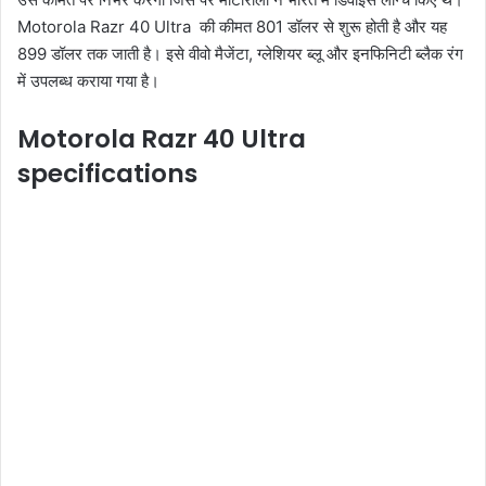
Motorola Razr 40 Ultra की कीमत 801 डॉलर से शुरू होती है और यह
899 डॉलर तक जाती है। इसे वीवो मैजेंटा, ग्लेशियर ब्लू और इनफिनिटी ब्लैक रंग
में उपलब्ध कराया गया है।
Motorola Razr 40 Ultra
specifications