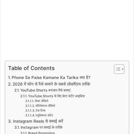
Table of Contents
Phone Se Paise Kamane Ka Tarika क्या है?
2026 में फोन से पैसे कमाने के सबसे लोकप्रिय तरीके
YouTube Shorts बनाकर पैसे कमाएं
YouTube Shorts के लिए बेस्ट कंटेंट आइडिया
फैक्ट वीडियो
मोटिवेशनल वीडियो
टेक टिप्स
एजुकेशनल कंटेंट
Instagram Reels से कमाई करें
Instagram पर कमाई के तरीके
Brand Promotion