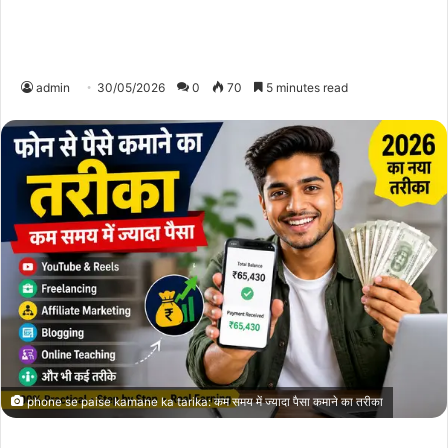
admin
30/05/2026
0
70
5 minutes read
phone se paise kamane ka tarika: कम समय में ज्यादा पैसा कमाने का तरीका