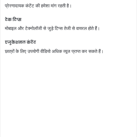
प्रेरणादायक कंटेंट की हमेशा मांग रहती है।
टेक टिप्स
मोबाइल और टेक्नोलॉजी से जुड़े टिप्स तेजी से वायरल होते हैं।
एजुकेशनल कंटेंट
छात्रों के लिए उपयोगी वीडियो अधिक व्यूज प्राप्त कर सकते हैं।