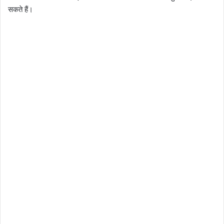
सकते हैं।