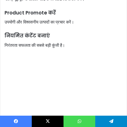
Product Promote करें
उपयोगी और विश्वसनीय उत्पादों का प्रचार करें।
नियमित कंटेंट बनाएं
निरंतरता सफलता की सबसे बड़ी कुंजी है।
Facebook
X
WhatsApp
Telegram