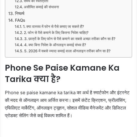
समय की स्वतंत्रता
असीमित कमाई की संभावना
निष्कर्ष
FAQs
1. क्या वास्तव में फोन से पैसे कमाए जा सकते हैं?
2. फोन से पैसे कमाने के लिए कितना निवेश चाहिए?
3. छात्रों के लिए फोन से पैसे कमाने का सबसे अच्छा तरीका कौन सा है?
4. क्या बिना निवेश के ऑनलाइन कमाई संभव है?
5. 2026 में सबसे ज्यादा कमाई वाला ऑनलाइन तरीका कौन सा है?
Phone Se Paise Kamane Ka
Tarika क्या है?
Phone se paise kamane ka tarika का अर्थ है स्मार्टफोन और इंटरनेट
की मदद से ऑनलाइन आय अर्जित करना। इसमें कंटेंट क्रिएशन, फ्रीलांसिंग,
एफिलिएट मार्केटिंग, ऑनलाइन ट्यूशन, सोशल मीडिया मैनेजमेंट और डिजिटल
प्रोडक्ट सेलिंग जैसे कई विकल्प शामिल हैं।