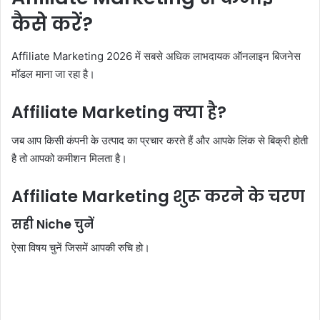
कैसे करें?
Affiliate Marketing 2026 में सबसे अधिक लाभदायक ऑनलाइन बिजनेस
मॉडल माना जा रहा है।
Affiliate Marketing क्या है?
जब आप किसी कंपनी के उत्पाद का प्रचार करते हैं और आपके लिंक से बिक्री होती
है तो आपको कमीशन मिलता है।
Affiliate Marketing शुरू करने के चरण
सही Niche चुनें
ऐसा विषय चुनें जिसमें आपकी रुचि हो।