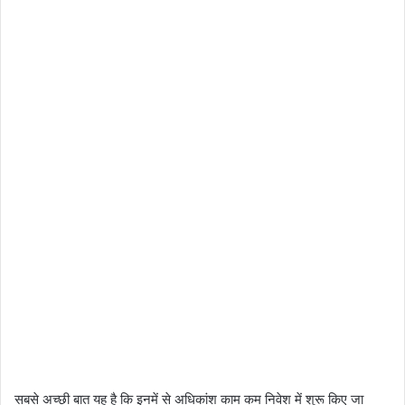
सबसे अच्छी बात यह है कि इनमें से अधिकांश काम कम निवेश में शुरू किए जा