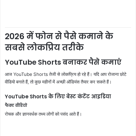
2026 में फोन से पैसे कमाने के
सबसे लोकप्रिय तरीके
YouTube Shorts बनाकर पैसे कमाएं
आज YouTube Shorts तेजी से लोकप्रिय हो रहे हैं। यदि आप रोजाना छोटे
वीडियो बनाते हैं, तो कुछ महीनों में अच्छी ऑडियंस तैयार कर सकते हैं।
YouTube Shorts के लिए बेस्ट कंटेंट आइडिया
फैक्ट वीडियो
रोचक और ज्ञानवर्धक तथ्य लोगों को पसंद आते हैं।