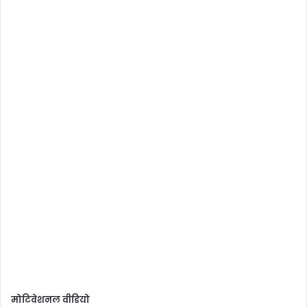
मोटिवेशनल वीडियो