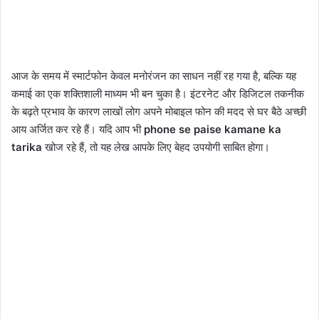
आज के समय में स्मार्टफोन केवल मनोरंजन का साधन नहीं रह गया है, बल्कि यह
कमाई का एक शक्तिशाली माध्यम भी बन चुका है। इंटरनेट और डिजिटल तकनीक
के बढ़ते प्रभाव के कारण लाखों लोग अपने मोबाइल फोन की मदद से घर बैठे अच्छी
आय अर्जित कर रहे हैं। यदि आप भी
phone se paise kamane ka
tarika
खोज रहे हैं, तो यह लेख आपके लिए बेहद उपयोगी साबित होगा।