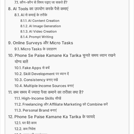
कौन-कौन से विषय पढ़ाए जा सकते हैं?
AI Tools का उपयोग करके पैसे कमाएं
AI से कमाई के तरीके
AI Content Creation
AI Image Generation
AI Video Creation
Prompt Writing
Online Surveys और Micro Tasks
Micro Tasks के उदाहरण
Phone Se Paise Kamane Ka Tarika चुनते समय ध्यान रखने
योग्य बातें
Fake Apps से बचें
Skill Development पर ध्यान दें
Consistency बनाए रखें
Multiple Income Sources बनाएं
कम समय में ज्यादा पैसा कमाने का तरीका क्या है?
High-Income Skills सीखें
Freelancing और Affiliate Marketing को Combine करें
Personal Brand बनाएं
Phone Se Paise Kamane Ka Tarika के फायदे
घर बैठे काम
कम निवेश