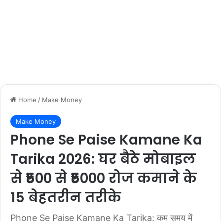
Home
/
Make Money
Make Money
Phone Se Paise Kamane Ka
Tarika 2026: घर बैठे मोबाइल
से ₹500 से ₹5000 रोज कमाने के
15 बेहतरीन तरीके
Phone Se Paise Kamane Ka Tarika: कम समय में