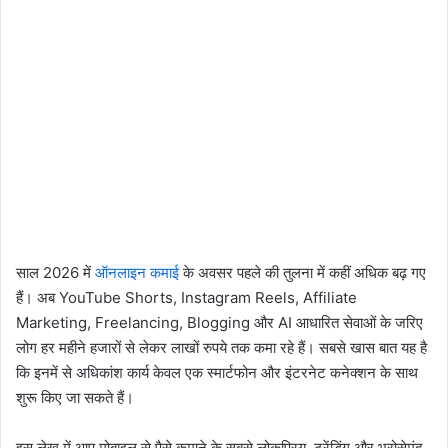
साल 2026 में
ऑनलाइन कमाई
के अवसर पहले की तुलना में कहीं अधिक बढ़ गए
हैं। अब YouTube Shorts, Instagram Reels, Affiliate
Marketing, Freelancing, Blogging और AI आधारित सेवाओं के जरिए
लोग हर महीने हजारों से लेकर लाखों रुपये तक कमा रहे हैं। सबसे खास बात यह है
कि इनमें से अधिकांश कार्य केवल एक स्मार्टफोन और इंटरनेट कनेक्शन के साथ
शुरू किए जा सकते हैं।
इस लेख में आप मोबाइल से पैसे कमाने के सबसे लोकप्रिय, ट्रेंडिंग और भरोसेमंद