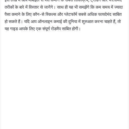
तरीकों के बारे में विस्तार से जानेंगे। साथ ही यह भी समझेंगे कि कम समय में ज्यादा
पैसा कमाने के लिए कौन-से स्किल्स और प्लेटफॉर्म सबसे अधिक फायदेमंद साबित
हो सकते हैं। यदि आप ऑनलाइन कमाई की दुनिया में शुरुआत करना चाहते हैं, तो
यह गाइड आपके लिए एक संपूर्ण रोडमैप साबित होगी।