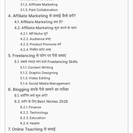
Affiliate Marketing
Paid Collaboration
Affiliate Marketing से कमाई कैसे करें?
Affiliate Marketing क्या है?
Affiliate Marketing शुरू करने के चरण
सही Niche चुनें
Audience बनाएं
Product Promote करें
नियमित कंटेंट बनाएं
Freelancing से फोन पर पैसे कमाएं
सबसे ज्यादा मांग वाले Freelancing Skills
Content Writing
Graphic Designing
Video Editing
Social Media Management
Blogging करके पैसे कमाने का तरीका
ब्लॉगिंग क्यों शुरू करें?
ब्लॉग के लिए Best Niches 2026
Finance
Technology
Education
Health
Online Teaching से कमाई