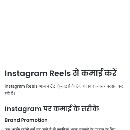
Instagram Reels से कमाई करें
Instagram Reels आज कंटेंट क्रिएटर्स के लिए शानदार अवसर प्रदान कर
रही हैं।
Instagram पर कमाई के तरीके
Brand Promotion
जब आपके फॉलोअर्स बढ़ जाते हैं तो कंपनियां अपने उत्पादों के प्रचार के लिए