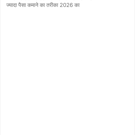
ज्यादा पैसा कमाने का तरीका 2026 का