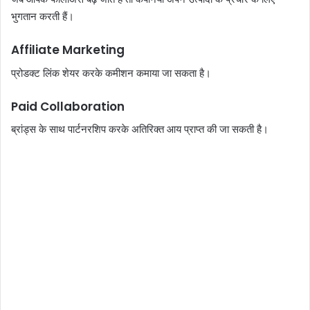
भुगतान करती हैं।
Affiliate Marketing
प्रोडक्ट लिंक शेयर करके कमीशन कमाया जा सकता है।
Paid Collaboration
ब्रांड्स के साथ पार्टनरशिप करके अतिरिक्त आय प्राप्त की जा सकती है।