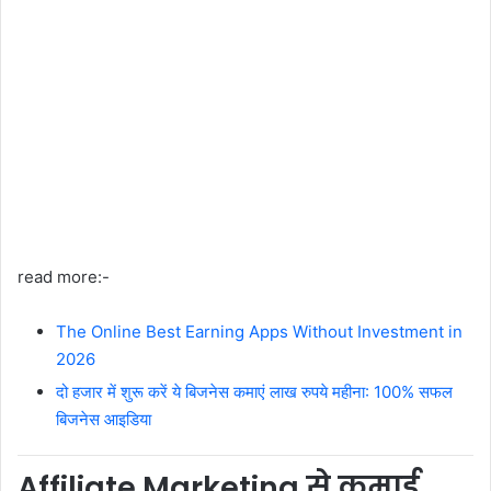
read more:-
The Online Best Earning Apps Without Investment in
2026
दो हजार में शुरू करें ये बिजनेस कमाएं लाख रुपये महीना: 100% सफल
बिजनेस आइडिया
Affiliate Marketing से कमाई