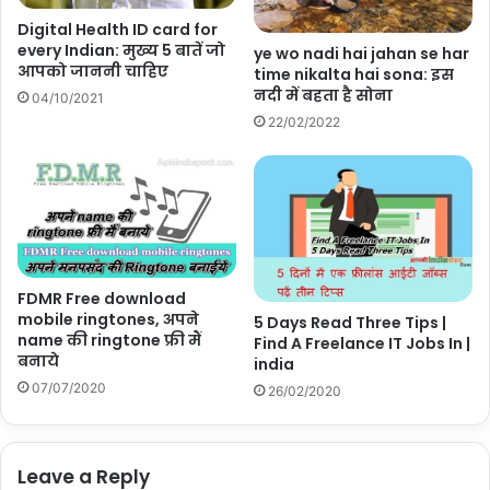
Digital Health ID card for
every Indian: मुख्य 5 बातें जो
ye wo nadi hai jahan se har
आपको जाननी चाहिए
time nikalta hai sona: इस
नदी में बहता है सोना
04/10/2021
22/02/2022
FDMR Free download
mobile ringtones, अपने
5 Days Read Three Tips |
name की ringtone फ्री मैं
Find A Freelance IT Jobs In |
बनाये
india
07/07/2020
26/02/2020
Leave a Reply