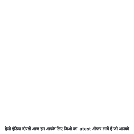
हेलो इंडिया दोस्तों आज हम आपके लिए जिओ का latest ऑफर लायें हैं जो आपको