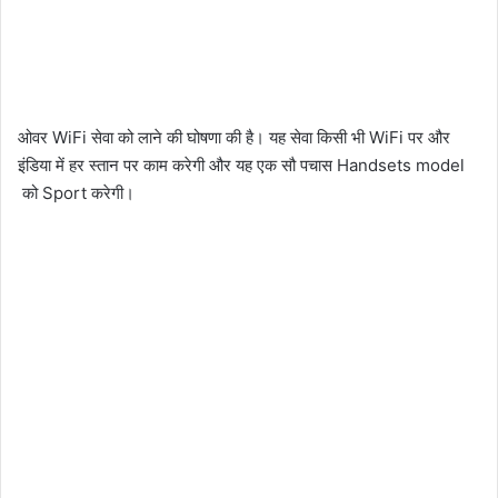
ओवर WiFi सेवा को लाने की घोषणा की है। यह सेवा किसी भी WiFi पर और
इंडिया में हर स्तान पर काम करेगी और यह एक सौ पचास Handsets model
को Sport करेगी।