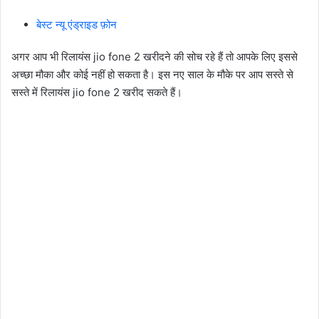
बेस्ट न्यू एंड्राइड फ़ोन
अगर आप भी रिलायंस jio fone 2 खरीदने की सोच रहे हैं तो आपके लिए इससे
अच्छा मौका और कोई नहीं हो सकता है। इस नए साल के मौके पर आप सस्ते से
सस्ते में रिलायंस jio fone 2 खरीद सकते हैं।