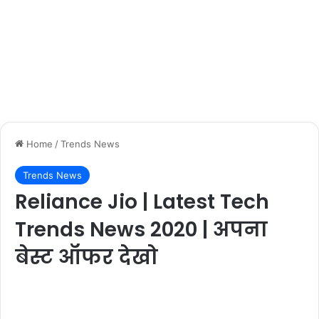
Home
/
Trends News
Trends News
Reliance Jio | Latest Tech
Trends News 2020 | अपना
बेस्ट ऑफर देखो