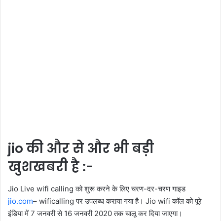
jio की और से और भी बड़ी
खुशखबरी है :-
Jio Live wifi calling को शुरू करने के लिए चरण-दर-चरण गाइड
jio.com
– wificalling पर उपलब्‍ध कराया गया है। Jio wifi कॉल को पूरे
इंडिया में 7 जनवरी से 16 जनवरी 2020 तक चालू कर दिया जाएगा।