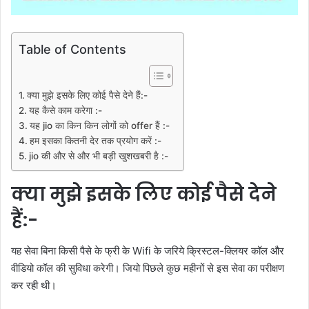
Table of Contents
क्या मुझे इसके लिए कोई पैसे देने हैं:-
यह कैसे काम करेगा :-
यह jio का किन किन लोगों को offer हैं :-
हम इसका कितनी देर तक प्रयोग करें :-
jio की और से और भी बड़ी खुशखबरी है :-
क्या मुझे इसके लिए कोई पैसे देने
हैं:-
यह सेवा बिना किसी पैसे के फ्री के Wifi के जरिये क्रिस्टल-क्लियर कॉल और
वीडियो कॉल की सुविधा करेगी। जियो पिछले कुछ महीनों से इस सेवा का परीक्षण
कर रही थी।