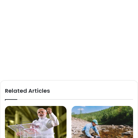
Related Articles