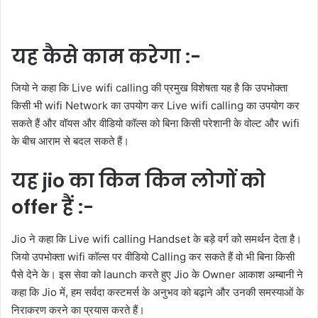
यह कैसे काम करेगा :-
जियो ने कहा कि Live wifi calling की प्रमुख विशेषता यह है कि उपभोक्‍ता
किसी भी wifi Network का उपयोग कर Live wifi calling का उपयोग कर
सकते हैं और वॉयस और वीडियो कॉल्‍स को बिना किसी परेशानी के वोल्‍ट और wifi
के बीच आराम से बदल सकते हैं।
यह jio का किन किन लोगों को
offer हैं :-
Jio ने कहा कि Live wifi calling Handset के बड़े वर्ग को समर्थन देता है।
जियो उपभोक्‍ता wifi कॉल्‍स पर वीडियो Calling कर सकते हैं वो भी बिना किसी
पैसे देने के। इस सेवा को launch करते हुए Jio के Owner आकाश अम्बानी ने
कहा कि Jio में, हम सर्वदा कस्टमर्स के अनुभव को बढ़ाने और उनकी समस्‍याओं के
निराकरण करने का प्रयास करते हैं।