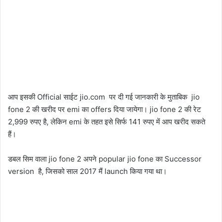
आप इसकी Official साईट jio.com पर दी गई जानकारी के मुताबिक jio
fone 2 की खरीद पर emi का offers दिया जायेगा। jio fone 2 की रेट
2,999 रुपए है, लेकिन emi के तहत इसे सिर्फ 141 रुपए में आप खरीद सकते
हैं।
डबल सिम वाला jio fone 2 अपने popular jio fone का Successor
version है, जिसको साल 2017 मैं launch किया गया था।