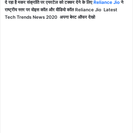
दे रहा है मकर संक्रांति पर एयरटेल को टक्‍कर देने के लिए
Reliance Jio
ने
राष्‍ट्रीय स्‍तर पर वोइस कॉल और वीडियो कॉल Reliance Jio Latest
Tech Trends News 2020 अपना बेस्ट ऑफर देखो