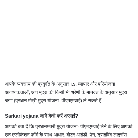
आपके व्यवसाय की प्रकृति के अनुसार i.s. व्यापार और परियोजना
आवश्यकताओं, आप मुद्रा की किसी भी श्रेणी के मानदंड के अनुसार मुद्रा
ऋण (प्रधान मंत्री मुद्रा योजना- पीएमएमवाई) ले सकते हैं.
Sarkari yojana जानें कैसे करें अप्लाई?
आपको बता दें कि प्रधानमंत्री मुद्रा योजना- पीएमएमवाई लेने के लिए आपको
एक एप्लीकेशन फॉर्म के साथ आधार, वोटर आईडी, पैन, ड्राइविंग लाइसेंस