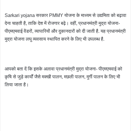
Sarkari yojana सरकार PMMY योजना के माध्यम से उद्यमिता को बढ़ावा
देना चाहती है, ताकि देश में रोजगार बढ़े। वहीं, प्रधानमंत्री मुद्रा योजना-
पीएमएमवाई वेंडरों, व्यापारियों और दुकानदारों को दी जाती है. यह प्रधानमंत्री
मुद्रा योजना लघु व्यवसाय स्थापित करने के लिए भी उपलब्ध है.
आपको बता दें कि इसके अलावा प्रधानमंत्री मुद्रा योजना- पीएमएमवाई को
कृषि से जुड़े कार्यों जैसे मक्खी पालन, मछली पालन, मुर्गी पालन के लिए भी
लिया जाता है।