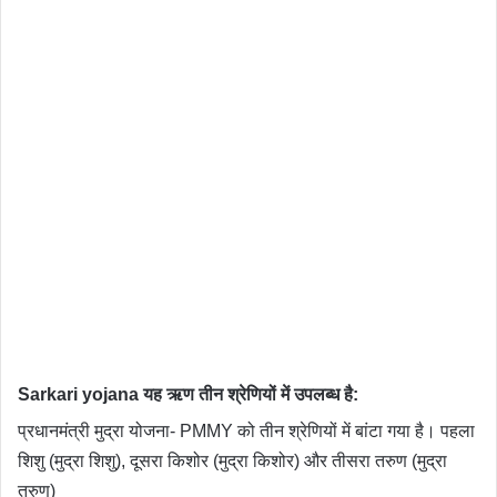
Sarkari yojana यह ऋण तीन श्रेणियों में उपलब्ध है:
प्रधानमंत्री मुद्रा योजना- PMMY को तीन श्रेणियों में बांटा गया है। पहला
शिशु (मुद्रा शिशु), दूसरा किशोर (मुद्रा किशोर) और तीसरा तरुण (मुद्रा
तरुण)