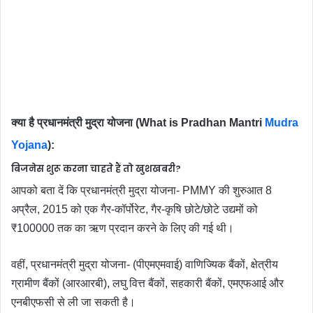
क्या है प्रधानमंत्री मुद्रा योजना (What is Pradhan Mantri
Mudra
Yojana
):
बिजनेस शुरू करना चाहते हैं तो खुशखबरी?
आपको बता दें कि प्रधानमंत्री मुद्रा योजना- PMMY की शुरुआत 8
अप्रैल, 2015 को एक गैर-कॉर्पोरेट, गैर-कृषि छोटे/छोटे उद्यमों को
₹100000 तक का ऋण प्रदान करने के लिए की गई थी।
वहीं, प्रधानमंत्री मुद्रा योजना- (पीएमएमवाई) वाणिज्यिक बैंकों, क्षेत्रीय
ग्रामीण बैंकों (आरआरबी), लघु वित्त बैंकों, सहकारी बैंकों, एमएफआई और
एनबीएफसी से ली जा सकती है।