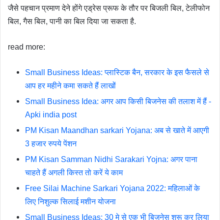
जैसे पहचान प्रमाण देने होंगे एड्रेस प्रूफ के तौर पर बिजली बिल, टेलीफोन
बिल, गैस बिल, पानी का बिल दिया जा सकता है.
read more:
Small Business Ideas: प्लास्टिक बैन, सरकार के इस फैसले से
आप हर महीने कमा सकते हैं लाखों
Small Business Idea: अगर आप किसी बिजनेस की तलाश में हैं -
Apki india post
PM Kisan Maandhan sarkari Yojana: अब से खाते में आएगी
3 हजार रुपये पेंशन
PM Kisan Samman Nidhi Sarakari Yojna: अगर पाना
चाहते हैं अगली किस्त तो करें ये काम
Free Silai Machine Sarkari Yojana 2022: महिलाओं के
लिए निशुल्क सिलाई मशीन योजना
Small Business Ideas: 30 मे से एक भी बिजनेस शुरू कर लिया