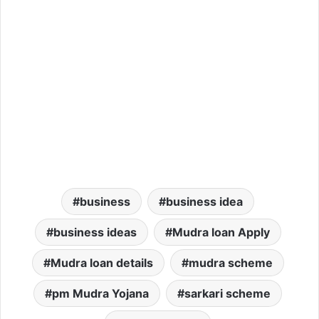
business
business idea
business ideas
Mudra loan Apply
Mudra loan details
mudra scheme
pm Mudra Yojana
sarkari scheme