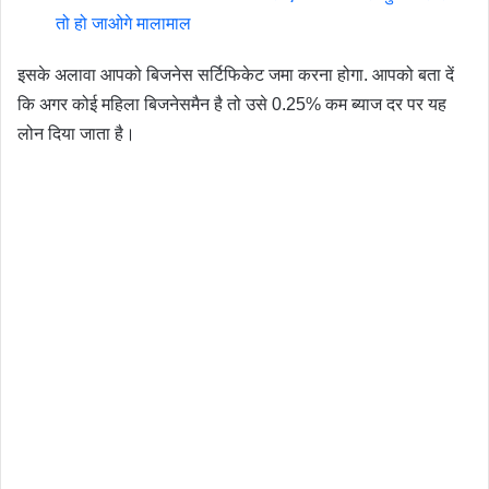
तो हो जाओगे मालामाल
इसके अलावा आपको बिजनेस सर्टिफिकेट जमा करना होगा. आपको बता दें
कि अगर कोई महिला बिजनेसमैन है तो उसे 0.25% कम ब्याज दर पर यह
लोन दिया जाता है।