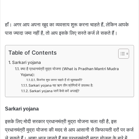
हाँ। अगर आप अपना खुद का व्यवसाय शुरू करना चाहते हैं, लेकिन आपके
पास ज्यादा जमा नहीं है, तो आप इसके लिए सस्ते कर्ज ले सकते हैं।
Table of Contents
Sarkari yojana
क्या है प्रधानमंत्री मुद्रा योजना (What is Pradhan Mantri Mudra
Yojana):
बिजनेस शुरू करना चाहते हैं तो खुशखबरी?
Sarkari yojana यह ऋण तीन श्रेणियों में उपलब्ध है:
Sarkari yojana जानें कैसे करें अप्लाई?
Sarkari yojana
इसके लिए मोदी सरकार प्रधानमंत्री मुद्रा योजना चला रही है, इस
प्रधानमंत्री मुद्रा योजना की मदद से आप आसानी से किफायती दरों पर कर्ज
ले सकते हैं। आइए आज जानते हैं इस प्रधानमंत्री मुद्रा योजना के बारे में