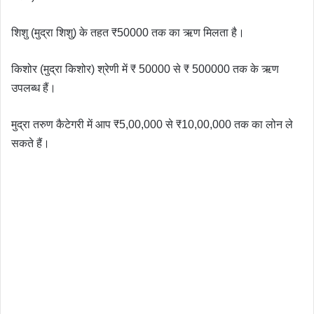
शिशु (मुद्रा शिशु) के तहत ₹50000 तक का ऋण मिलता है।
किशोर (मुद्रा किशोर) श्रेणी में ₹ 50000 से ₹ 500000 तक के ऋण
उपलब्ध हैं।
मुद्रा तरुण कैटेगरी में आप ₹5,00,000 से ₹10,00,000 तक का लोन ले
सकते हैं।