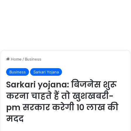
Home
/
Business
Business
Sarkari Yojana
Sarkari yojana: बिजनेस शुरू
करना चाहते हैं तो खुशखबरी-
pm सरकार करेगी 10 लाख की
मदद