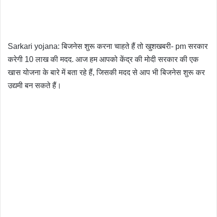
Sarkari yojana: बिजनेस शुरू करना चाहते हैं तो खुशखबरी- pm सरकार
करेगी 10 लाख की मदद. आज हम आपको केंद्र की मोदी सरकार की एक
खास योजना के बारे में बता रहे हैं, जिसकी मदद से आप भी बिजनेस शुरू कर
उद्यमी बन सकते हैं।