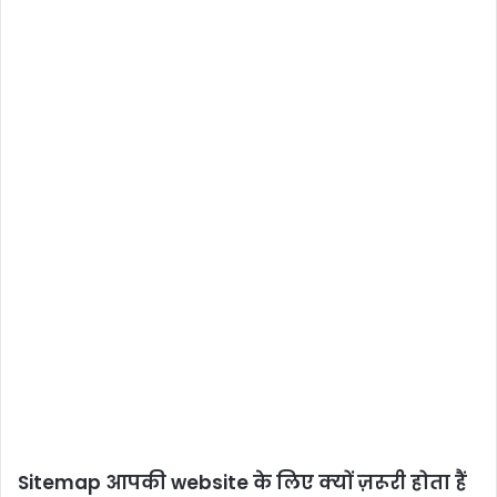
Sitemap
आपकी website के लिए क्यों ज़रूरी होता हैं