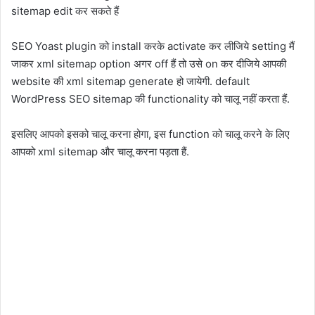
sitemap edit कर सकते हैं
SEO Yoast plugin को install करके activate कर लीजिये setting मैं
जाकर xml sitemap option अगर off हैं तो उसे on कर दीजिये आपकी
website की xml sitemap generate हो जायेगी. default
WordPress SEO sitemap की functionality को चालू नहीं करता हैं.
इसलिए आपको इसको चालू करना होगा, इस function को चालू करने के लिए
आपको xml sitemap और चालू करना पड़ता हैं.