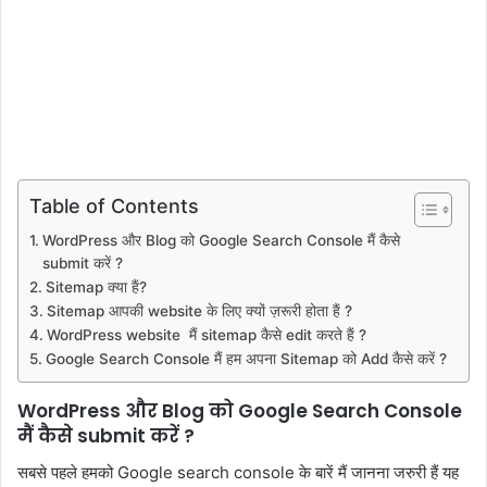
Table of Contents
WordPress और Blog को Google Search Console मैं कैसे
submit करें ?
Sitemap क्या हैं?
Sitemap आपकी website के लिए क्यों ज़रूरी होता हैं ?
WordPress website मैं sitemap कैसे edit करते हैं ?
Google Search Console मैं हम अपना Sitemap को Add कैसे करें ?
WordPress और Blog को Google Search Console
मैं कैसे submit करें ?
सबसे पहले हमको Google search console के बारें मैं जानना जरुरी हैं यह