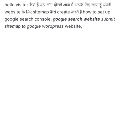
hello visitor कैसे हैं आप लोग दोस्तों आज मैं आपके लिए लाया हूँ अपनी
website के लिए sitemap कैसे create करते हैं how to set up
google search console,
google search website
submit
sitemap to google
wordpress
website,