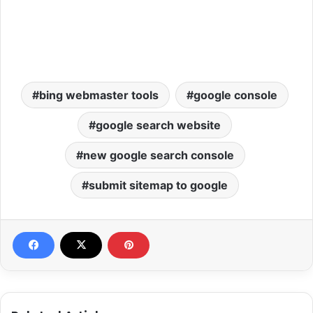
bing webmaster tools
google console
google search website
new google search console
submit sitemap to google