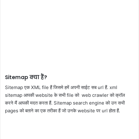
Sitemap
क्या हैं?
Sitemap एक XML file हैं जिसमे हमें अपनी साईट सब url हैं. xml
sitemap आपकी website के सभी file को web crawler को क्रॉल
करने मैं आपकी मदत करता हैं. Sitemap search engine को उन सभी
pages को बताने का एक तरीका हैं जो उनके website पर url होता हैं.