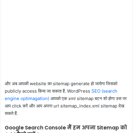
और अब आपकी website का sitemap generate हो जायेगा जिसको
publicly access किया जा सकता हैं. WordPress
SEO (search
engine optimagation)
आपको एक xml sitemap बटन शो होगा उस पर
आप click करें और आप अपना url sitemap_index.xml sitemap देख
सकते हैं.
Google Search Console
मैं हम अपना
Sitemap
को