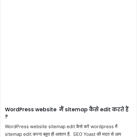
WordPress
website
मैं sitemap कैसे edit करते हैं
?
WordPress website sitemap edit कैसे करें wordpress मैं
sitemap edit करना बहुत ही आशान हैं. SEO Yoast की मदत से आप