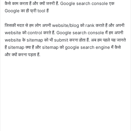
कैसे काम करता हैं और क्यों जरुरी हैं. Google search console एक
Google का ही फ्री tool हैं
जिसकी मदत से हम लोग अपनी website/blog को rank कराते हैं और अपनी
website को control करते हैं. Google search console मैं हम अपनी
website के sitemap को भी submit करना होता हैं. अब हम पहले यह जानते
हैं sitemap क्या हैं और sitemap को google search engine मैं कैसे
और क्यों करना पड़ता हैं.