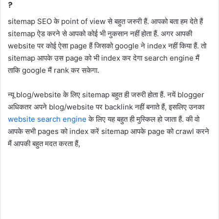
?
sitemap SEO के point of view से बहुत जरुरी हैं. आपको बता हम देते हैं
sitemap ऐड करने से आपको कोई भी नुकसान नहीं होता हैं. अगर आपकी
website पर कोई ऐसा page हैं जिसको google ने index नहीं किया हैं. तो
sitemap आपके उस page को भी index कर देगा search engine मैं
ताकि google मैं rank कर सकेगा.
न्यू blog/website के लिए sitemap बहुत ही जरुरी होता हैं. नयें blogger
अधिकतर अपने blog/website पर backlink नहीं बनाते हैं, इसलिए उनका
website search engine
के लिए यह बहुत ही मुस्किल हो जाता हैं. की वो
आपके सभी pages को index करें sitemap आपके page को crawl करने
मैं आपकी बहुत मदत करता हैं,