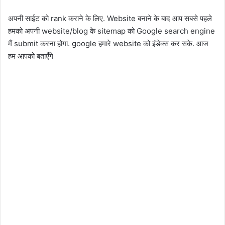
अपनी साईट को rank कराने के लिए. Website बनाने के बाद आप सबसे पहले
हमको अपनी website/blog के sitemap को Google search engine
मैं submit करना होगा. google हमारे website को इंडेक्स कर सके. आज
हम आपको बताएँगे